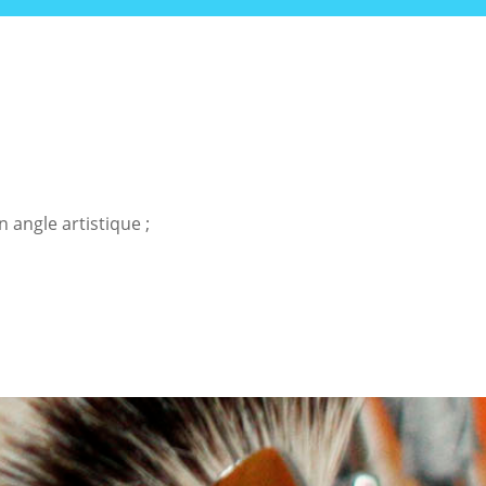
 angle artistique ;