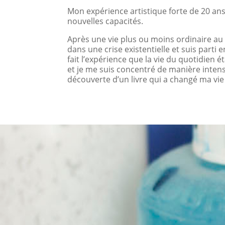
Mon expérience artistique forte de 20 an
nouvelles capacités.
Après une vie plus ou moins ordinaire au co
dans une crise existentielle et suis part
fait l’expérience que la vie du quotidien é
et je me suis concentré de manière intensi
découverte d’un livre qui a changé ma vie 