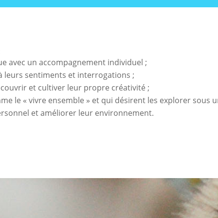
:
que avec un accompagnement individuel ;
 leurs sentiments et interrogations ;
uvrir et cultiver leur propre créativité ;
le « vivre ensemble » et qui désirent les explorer sous un
rsonnel et améliorer leur environnement.