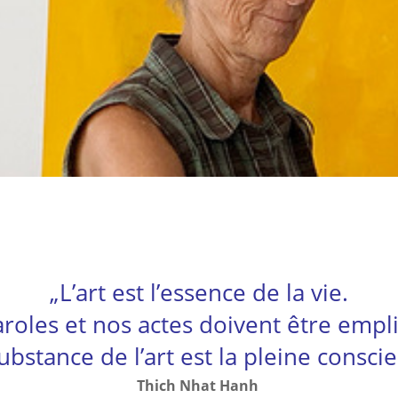
„L’art est l’essence de la vie.
roles et nos actes doivent être emplis
ubstance de l’art est la pleine consci
Thich Nhat Hanh