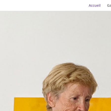
Accueil
Ga